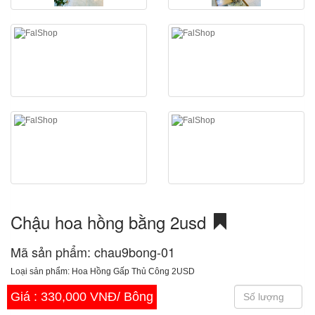
Chậu hoa hồng bằng 2usd
Mã sản phẩm: chau9bong-01
Loại sản phẩm: Hoa Hồng Gấp Thủ Công 2USD
Giá :
330,000 VNĐ/ Bông