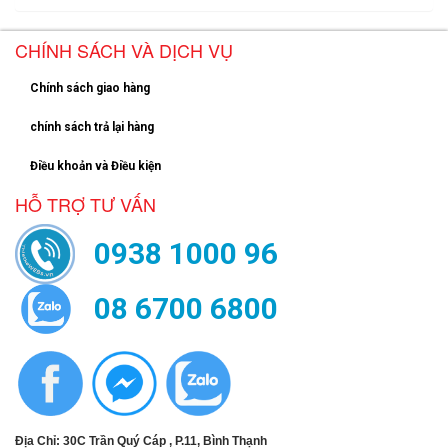
CHÍNH SÁCH VÀ DỊCH VỤ
Chính sách giao hàng
chính sách trả lại hàng
Điều khoản và Điều kiện
HỖ TRỢ TƯ VẤN
0938 1000 96
08 6700 6800
Địa Chỉ: 30C Trần Quý Cáp , P.11, Bình Thạnh