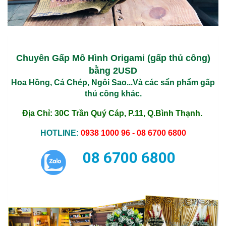
Chuyên Gấp Mô Hình Origami (gấp thủ công)
bằng 2USD
Hoa Hồng, Cá Chép, Ngôi Sao...Và các sẩn phẩm gấp
thủ công khác.
Địa Chỉ: 30C Trần Quý Cáp, P.11, Q.Bình Thạnh.
HOTLINE:
0938 1000 96 - 08 6700 6800
08 6700 6800